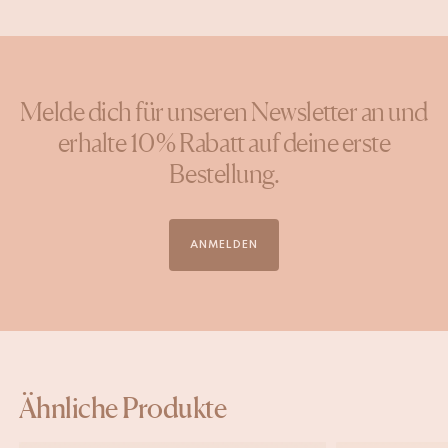
Melde dich für unseren Newsletter an und
erhalte 10 % Rabatt auf deine erste
Bestellung.
ANMELDEN
Ähnliche Produkte