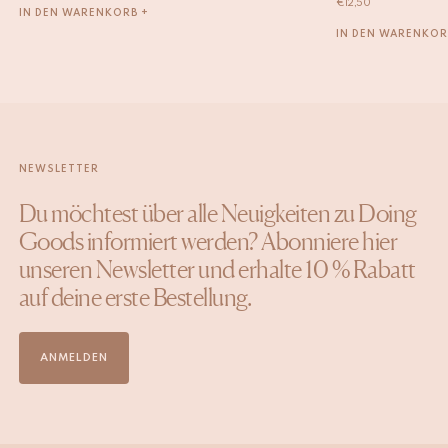
€
12,50
IN DEN WARENKORB +
IN DEN WARENKOR
NEWSLETTER
Du möchtest über alle Neuigkeiten zu Doing
Goods informiert werden? Abonniere hier
unseren Newsletter und erhalte 10 % Rabatt
auf deine erste Bestellung.
ANMELDEN