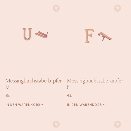
Messingbuchstabe kupfer
Messingbuchstabe kupfer
U
F
€
4,-
€
4,-
IN DEN WARENKORB +
IN DEN WARENKORB +