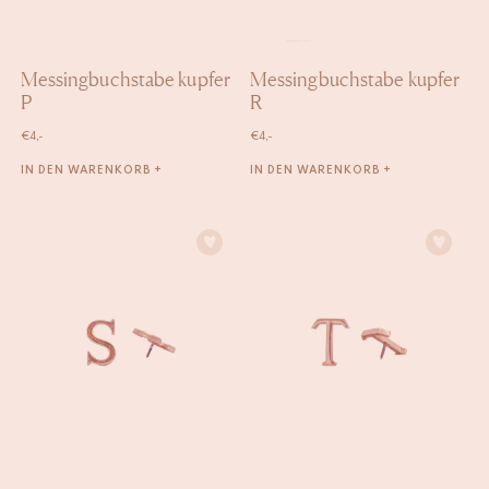
Messingbuchstabe kupfer
Messingbuchstabe kupfer
P
R
€
4,-
€
4,-
IN DEN WARENKORB +
IN DEN WARENKORB +