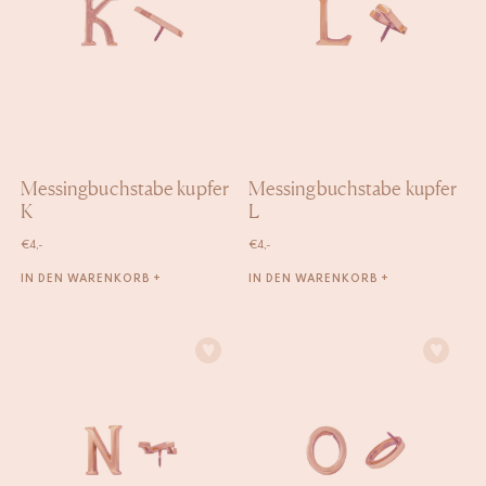
Messingbuchstabe kupfer
Messingbuchstabe kupfer
K
L
€
4,-
€
4,-
IN DEN WARENKORB +
IN DEN WARENKORB +