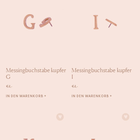
Messingbuchstabe kupfer
Messingbuchstabe kupfer
G
I
€
4,-
€
4,-
IN DEN WARENKORB +
IN DEN WARENKORB +