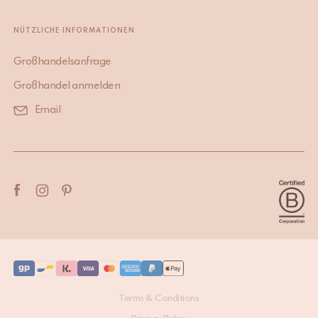
NÜTZLICHE INFORMATIONEN
Großhandelsanfrage
Großhandel anmelden
Email
Terms & Conditions