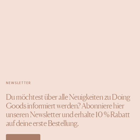
NEWSLETTER
Du möchtest über alle Neuigkeiten zu Doing
Goods informiert werden? Abonniere hier
unseren Newsletter und erhalte 10 % Rabatt
auf deine erste Bestellung.