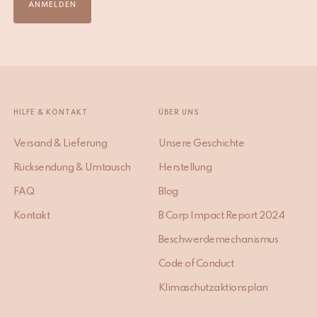
ANMELDEN
HILFE & KONTAKT
ÜBER UNS
Versand & Lieferung
Unsere Geschichte
Rücksendung & Umtausch
Herstellung
FAQ
Blog
Kontakt
B Corp Impact Report 2024
Beschwerdemechanismus
Code of Conduct
Klimaschutzaktionsplan