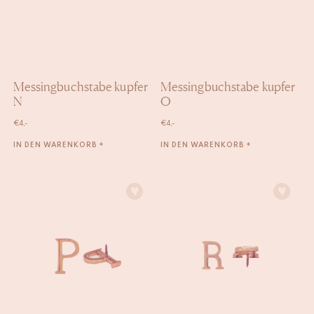
Messingbuchstabe kupfer
Messingbuchstabe kupfer
N
O
€
4,-
€
4,-
IN DEN WARENKORB +
IN DEN WARENKORB +