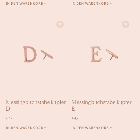
IN DEN WARENKORB +
IN DEN WARENKORB +
Messingbuchstabe kupfer
Messingbuchstabe kupfer
D
E
€
4,-
€
4,-
IN DEN WARENKORB +
IN DEN WARENKORB +