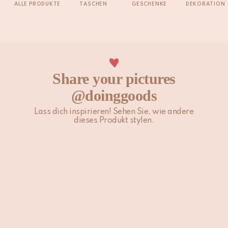
ALLE PRODUKTE
TASCHEN
GESCHENKE
DEKORATION
Share your pictures
@doinggoods
Lass dich inspirieren! Sehen Sie, wie andere
dieses Produkt stylen.