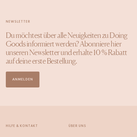
NEWSLETTER
Du möchtest über alle Neuigkeiten zu Doing
Goods informiert werden? Abonniere hier
unseren Newsletter und erhalte 10 % Rabatt
auf deine erste Bestellung.
ANMELDEN
HILFE & KONTAKT
ÜBER UNS