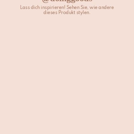
Lass dich inspirieren! Sehen Sie, wie andere
dieses Produkt stylen.