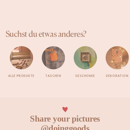
Suchst du etwas anderes?
ALLE PRODUKTE
TASCHEN
GESCHENKE
DEKORATION
Share your pictures
@doinggoods