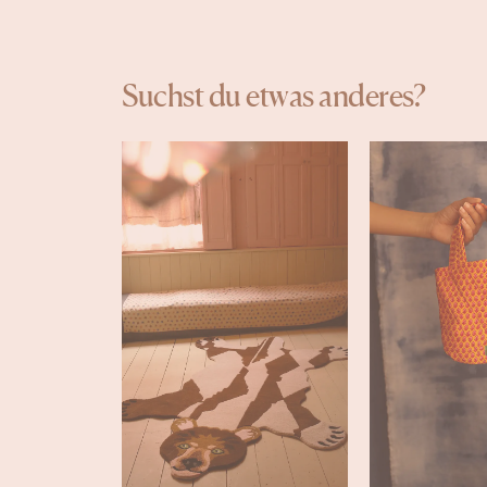
Suchst du etwas anderes?