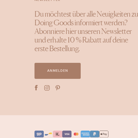
Du möchtest über alle Neuigkeiten zu
Doing Goods informiert werden?
Abonniere hier unseren Newsletter
und erhalte 10 % Rabatt auf deine
erste Bestellung.
ANMELDEN