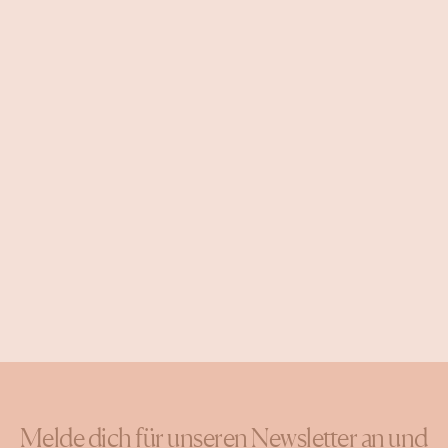
Melde dich für unseren Newsletter an und