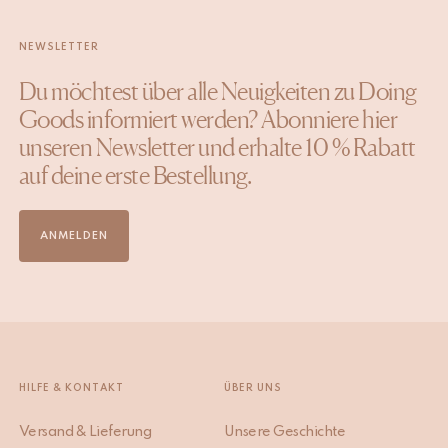
NEWSLETTER
Du möchtest über alle Neuigkeiten zu Doing
Goods informiert werden? Abonniere hier
unseren Newsletter und erhalte 10 % Rabatt
auf deine erste Bestellung.
ANMELDEN
HILFE & KONTAKT
ÜBER UNS
Versand & Lieferung
Unsere Geschichte