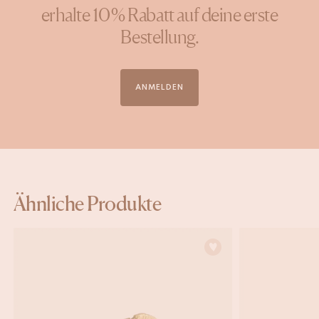
erhalte 10 % Rabatt auf deine erste
Bestellung.
ANMELDEN
Ähnliche Produkte