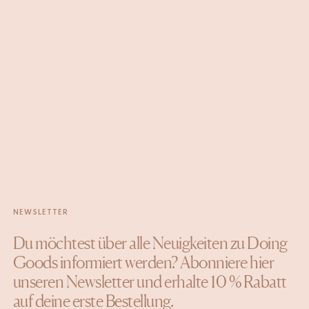
NEWSLETTER
Du möchtest über alle Neuigkeiten zu Doing
Goods informiert werden? Abonniere hier
unseren Newsletter und erhalte 10 % Rabatt
auf deine erste Bestellung.