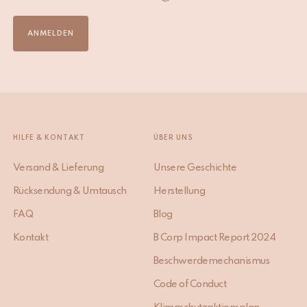
ANMELDEN
HILFE & KONTAKT
ÜBER UNS
Versand & Lieferung
Unsere Geschichte
Rücksendung & Umtausch
Herstellung
FAQ
Blog
Kontakt
B Corp Impact Report 2024
Beschwerdemechanismus
Code of Conduct