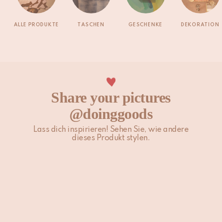
ALLE PRODUKTE
TASCHEN
GESCHENKE
DEKORATION
Share your pictures
@doinggoods
Lass dich inspirieren! Sehen Sie, wie andere
dieses Produkt stylen.