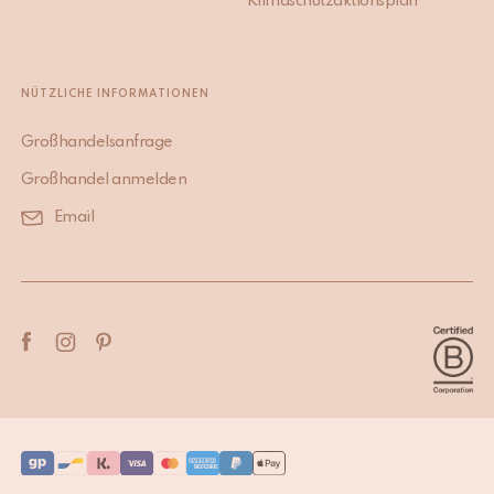
Klimaschutzaktionsplan
NÜTZLICHE INFORMATIONEN
Großhandelsanfrage
Großhandel anmelden
Email