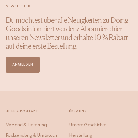
NEWSLETTER
Du möchtest über alle Neuigkeiten zu Doing
Goods informiert werden? Abonniere hier
unseren Newsletter und erhalte 10 % Rabatt
auf deine erste Bestellung.
ANMELDEN
HILFE & KONTAKT
ÜBER UNS
Versand & Lieferung
Unsere Geschichte
Rücksendung & Umtausch
Herstellung