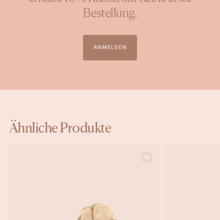
Bestellung.
ANMELDEN
Ähnliche Produkte