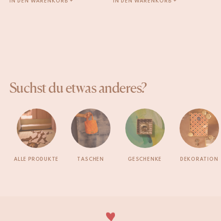
IN DEN WARENKORB +
IN DEN WARENKORB +
Suchst du etwas anderes?
ALLE PRODUKTE
TASCHEN
GESCHENKE
DEKORATION