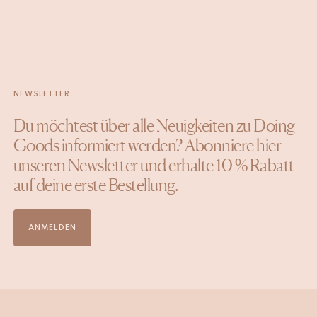
NEWSLETTER
Du möchtest über alle Neuigkeiten zu Doing
Goods informiert werden? Abonniere hier
unseren Newsletter und erhalte 10 % Rabatt
auf deine erste Bestellung.
ANMELDEN