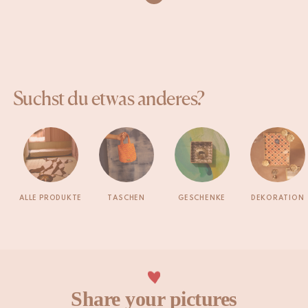
Suchst du etwas anderes?
ALLE PRODUKTE
TASCHEN
GESCHENKE
DEKORATION
Share your pictures