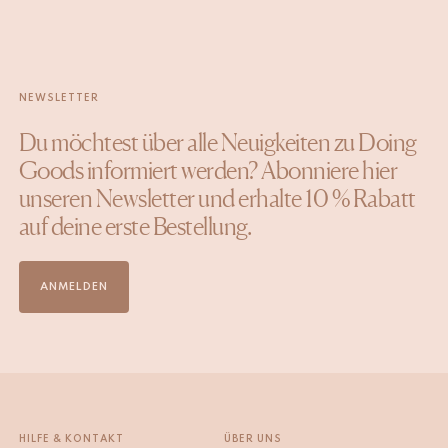
NEWSLETTER
Du möchtest über alle Neuigkeiten zu Doing
Goods informiert werden? Abonniere hier
unseren Newsletter und erhalte 10 % Rabatt
auf deine erste Bestellung.
ANMELDEN
HILFE & KONTAKT
ÜBER UNS