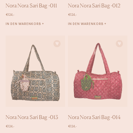
Nora Nora Sari Bag -011
Nora Nora Sari Bag -012
€
124,-
€
124,-
IN DEN WARENKORB +
IN DEN WARENKORB +
Nora Nora Sari Bag -013
Nora Nora Sari Bag -014
€
124,-
€
124,-