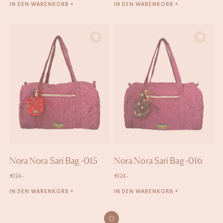
IN DEN WARENKORB +
IN DEN WARENKORB +
Nora Nora Sari Bag -015
Nora Nora Sari Bag -016
€
124,-
€
124,-
IN DEN WARENKORB +
IN DEN WARENKORB +