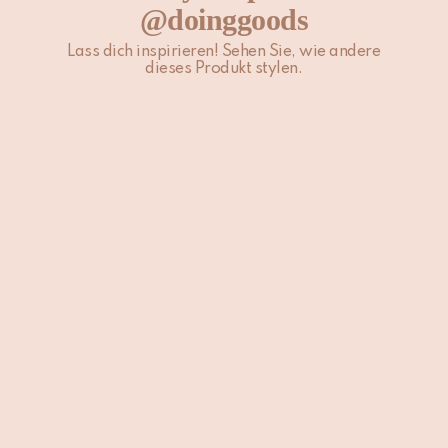
@doinggoods
Lass dich inspirieren! Sehen Sie, wie andere
dieses Produkt stylen.