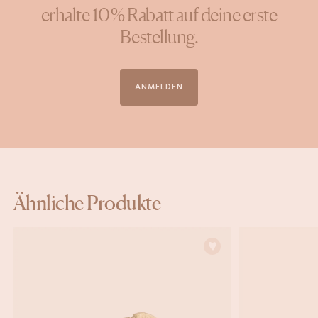
erhalte 10 % Rabatt auf deine erste
Bestellung.
ANMELDEN
Ähnliche Produkte