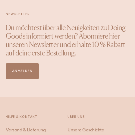
NEWSLETTER
Du möchtest über alle Neuigkeiten zu Doing
Goods informiert werden? Abonniere hier
unseren Newsletter und erhalte 10 % Rabatt
auf deine erste Bestellung.
ANMELDEN
HILFE & KONTAKT
ÜBER UNS
Versand & Lieferung
Unsere Geschichte