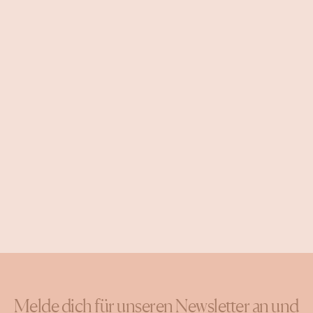
Melde dich für unseren Newsletter an und