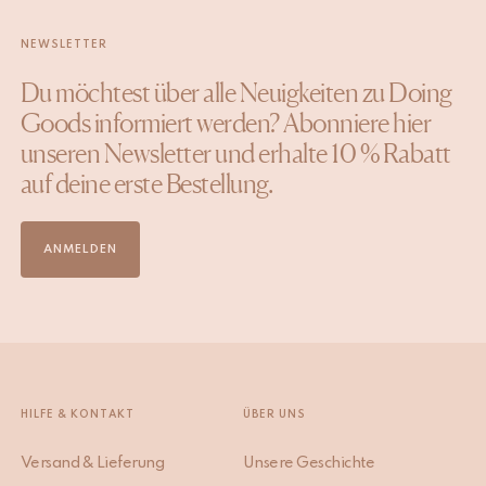
NEWSLETTER
Du möchtest über alle Neuigkeiten zu Doing
Goods informiert werden? Abonniere hier
unseren Newsletter und erhalte 10 % Rabatt
auf deine erste Bestellung.
ANMELDEN
HILFE & KONTAKT
ÜBER UNS
Versand & Lieferung
Unsere Geschichte