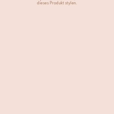
dieses Produkt stylen.