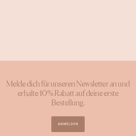
Melde dich für unseren Newsletter an und
erhalte 10 % Rabatt auf deine erste
Bestellung.
ANMELDEN