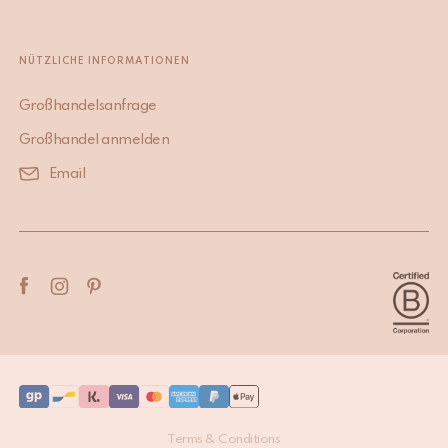
NÜTZLICHE INFORMATIONEN
Großhandelsanfrage
Großhandel anmelden
Email
Terms & Conditions