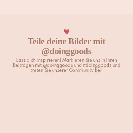
Teile deine Bilder mit
@doinggoods
Lass dich inspirieren! Markieren Sie uns in Ihren
Beiträgen mit @doinggoods und #doinggoods und
treten Sie unserer Community bei!