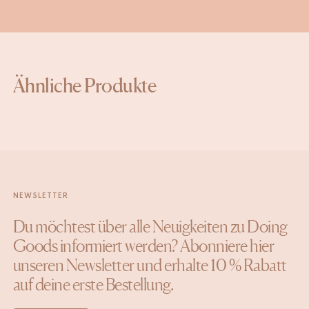
Ähnliche Produkte
NEWSLETTER
Du möchtest über alle Neuigkeiten zu Doing
Goods informiert werden? Abonniere hier
unseren Newsletter und erhalte 10 % Rabatt
auf deine erste Bestellung.