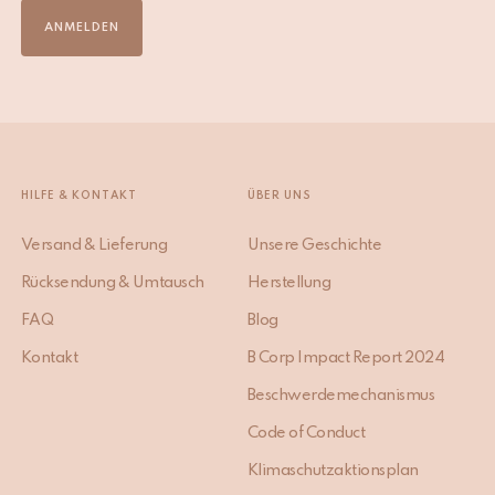
ANMELDEN
HILFE & KONTAKT
ÜBER UNS
Versand & Lieferung
Unsere Geschichte
Rücksendung & Umtausch
Herstellung
FAQ
Blog
Kontakt
B Corp Impact Report 2024
Beschwerdemechanismus
Code of Conduct
Klimaschutzaktionsplan