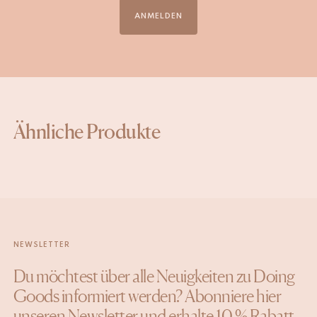
ANMELDEN
Ähnliche Produkte
NEWSLETTER
Du möchtest über alle Neuigkeiten zu Doing
Goods informiert werden? Abonniere hier
unseren Newsletter und erhalte 10 % Rabatt