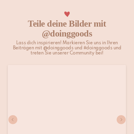
Teile deine Bilder mit
@doinggoods
Lass dich inspirieren! Markieren Sie uns in Ihren
Beiträgen mit @doinggoods und #doinggoods und
treten Sie unserer Community bei!