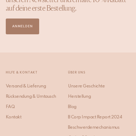
auf deine erste Bestellung.
ANMELDEN
HILFE & KONTAKT
ÜBER UNS
Versand & Lieferung
Unsere Geschichte
Rücksendung & Umtausch
Herstellung
FAQ
Blog
Kontakt
B Corp Impact Report 2024
Beschwerdemechanismus