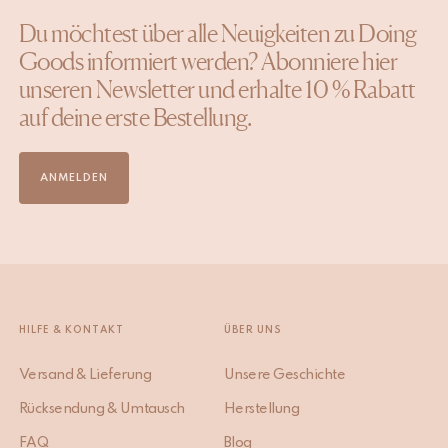
Du möchtest über alle Neuigkeiten zu Doing
Goods informiert werden? Abonniere hier
unseren Newsletter und erhalte 10 % Rabatt
auf deine erste Bestellung.
ANMELDEN
HILFE & KONTAKT
ÜBER UNS
Versand & Lieferung
Unsere Geschichte
Rücksendung & Umtausch
Herstellung
FAQ
Blog