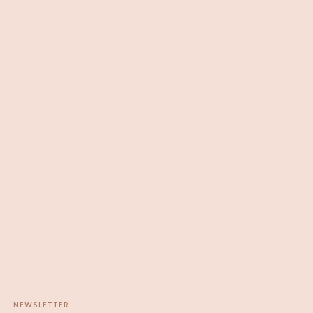
NEWSLETTER