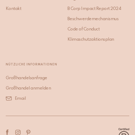
Kontakt
B Corp Impact Report 2024
Beschwerdemechanismus
Code of Conduct
Klimaschutzaktionsplan
NÜTZLICHE INFORMATIONEN
Großhandelsanfrage
Großhandel anmelden
Email