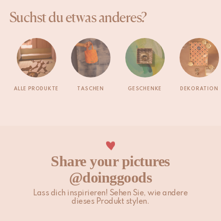
Suchst du etwas anderes?
ALLE PRODUKTE
TASCHEN
GESCHENKE
DEKORATION
Share your pictures
@doinggoods
Lass dich inspirieren! Sehen Sie, wie andere
dieses Produkt stylen.