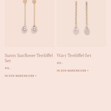
Sunny Sunflower Teelöffel
Wavy Teelöffel-Set
Set
€
18,-
€
18,-
IN DEN WARENKORB +
IN DEN WARENKORB +