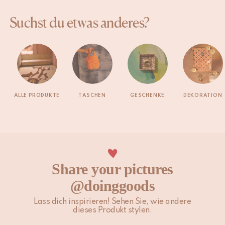
Suchst du etwas anderes?
ALLE PRODUKTE
TASCHEN
GESCHENKE
DEKORATION
Share your pictures
@doinggoods
Lass dich inspirieren! Sehen Sie, wie andere
dieses Produkt stylen.