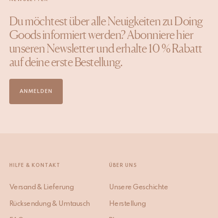
Du möchtest über alle Neuigkeiten zu Doing
Goods informiert werden? Abonniere hier
unseren Newsletter und erhalte 10 % Rabatt
auf deine erste Bestellung.
ANMELDEN
HILFE & KONTAKT
ÜBER UNS
Versand & Lieferung
Unsere Geschichte
Rücksendung & Umtausch
Herstellung