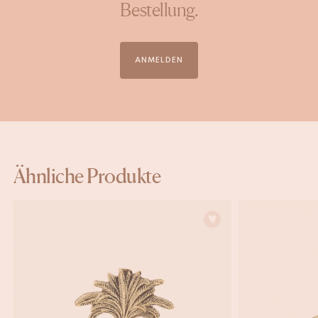
Bestellung.
ANMELDEN
Ähnliche Produkte