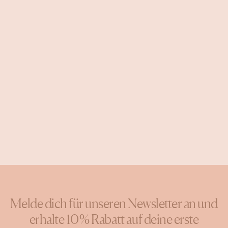
Melde dich für unseren Newsletter an und
erhalte 10 % Rabatt auf deine erste