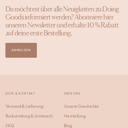
Du möchtest über alle Neuigkeiten zu Doing
Goods informiert werden? Abonniere hier
unseren Newsletter und erhalte 10 % Rabatt
auf deine erste Bestellung.
ANMELDEN
HILFE & KONTAKT
ÜBER UNS
Versand & Lieferung
Unsere Geschichte
Rücksendung & Umtausch
Herstellung
FAQ
Blog