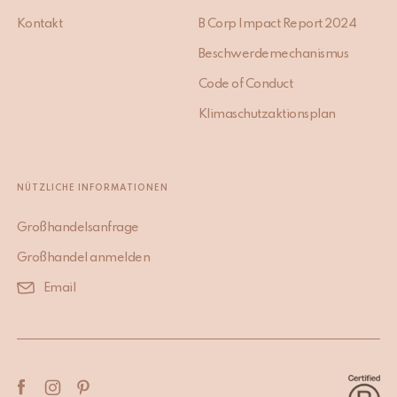
Kontakt
B Corp Impact Report 2024
Beschwerdemechanismus
Code of Conduct
Klimaschutzaktionsplan
NÜTZLICHE INFORMATIONEN
Großhandelsanfrage
Großhandel anmelden
Email