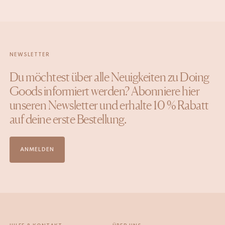
NEWSLETTER
Du möchtest über alle Neuigkeiten zu Doing
Goods informiert werden? Abonniere hier
unseren Newsletter und erhalte 10 % Rabatt
auf deine erste Bestellung.
ANMELDEN