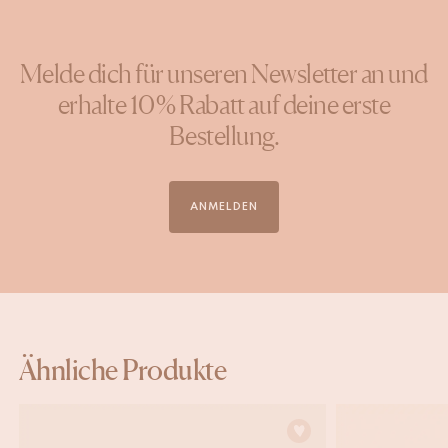
Melde dich für unseren Newsletter an und
erhalte 10 % Rabatt auf deine erste
Bestellung.
ANMELDEN
Ähnliche Produkte