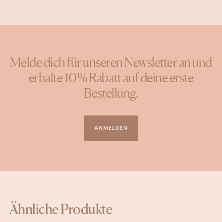
Melde dich für unseren Newsletter an und
erhalte 10 % Rabatt auf deine erste
Bestellung.
ANMELDEN
Ähnliche Produkte