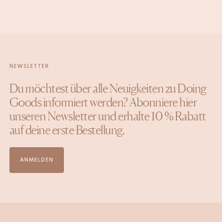
NEWSLETTER
Du möchtest über alle Neuigkeiten zu Doing
Goods informiert werden? Abonniere hier
unseren Newsletter und erhalte 10 % Rabatt
auf deine erste Bestellung.
ANMELDEN