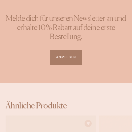
Melde dich für unseren Newsletter an und
erhalte 10 % Rabatt auf deine erste
Bestellung.
ANMELDEN
Ähnliche Produkte