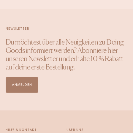
NEWSLETTER
Du möchtest über alle Neuigkeiten zu Doing
Goods informiert werden? Abonniere hier
unseren Newsletter und erhalte 10 % Rabatt
auf deine erste Bestellung.
ANMELDEN
HILFE & KONTAKT
ÜBER UNS