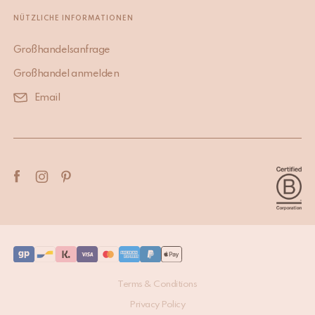
NÜTZLICHE INFORMATIONEN
Großhandelsanfrage
Großhandel anmelden
Email
Terms & Conditions
Privacy Policy