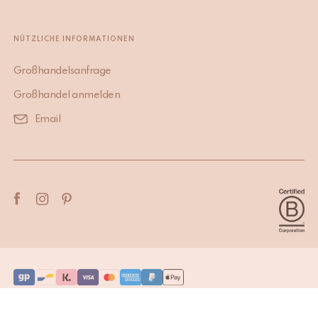
NÜTZLICHE INFORMATIONEN
Großhandelsanfrage
Großhandel anmelden
Email
Terms & Conditions