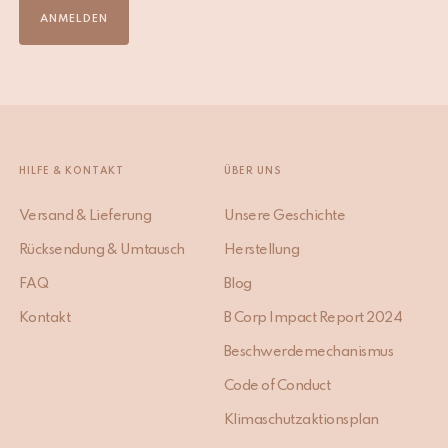
ANMELDEN
HILFE & KONTAKT
ÜBER UNS
Versand & Lieferung
Unsere Geschichte
Rücksendung & Umtausch
Herstellung
FAQ
Blog
Kontakt
B Corp Impact Report 2024
Beschwerdemechanismus
Code of Conduct
Klimaschutzaktionsplan