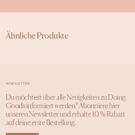
Ähnliche Produkte
NEWSLETTER
Du möchtest über alle Neuigkeiten zu Doing
Goods informiert werden? Abonniere hier
unseren Newsletter und erhalte 10 % Rabatt
auf deine erste Bestellung.