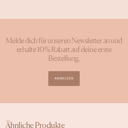
Melde dich für unseren Newsletter an und
erhalte 10 % Rabatt auf deine erste
Bestellung.
ANMELDEN
Ähnliche Produkte