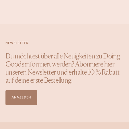
NEWSLETTER
Du möchtest über alle Neuigkeiten zu Doing
Goods informiert werden? Abonniere hier
unseren Newsletter und erhalte 10 % Rabatt
auf deine erste Bestellung.
ANMELDEN