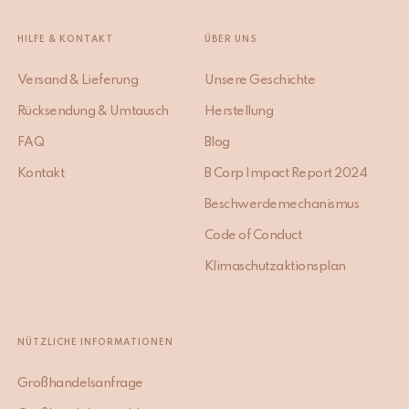
HILFE & KONTAKT
ÜBER UNS
Versand & Lieferung
Unsere Geschichte
Rücksendung & Umtausch
Herstellung
FAQ
Blog
Kontakt
B Corp Impact Report 2024
Beschwerdemechanismus
Code of Conduct
Klimaschutzaktionsplan
NÜTZLICHE INFORMATIONEN
Großhandelsanfrage