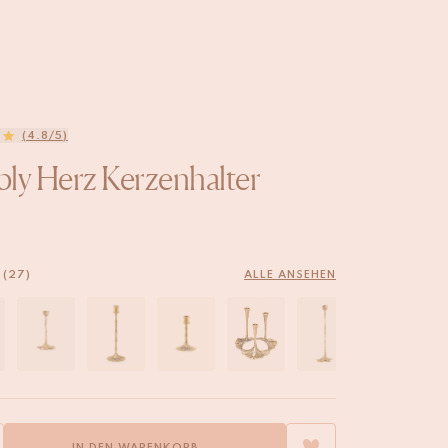
(4.8/5)
ly Herz Kerzenhalter
 (27)
ALLE ANSEHEN