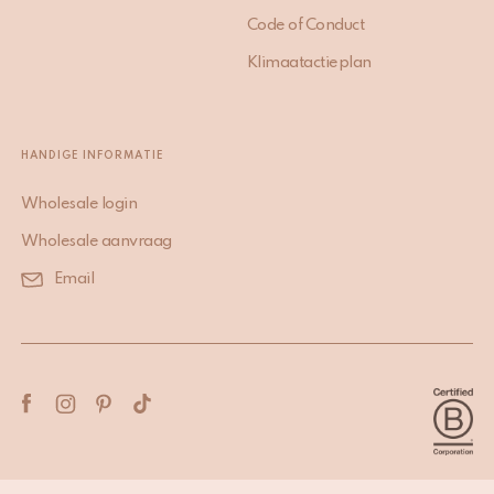
Code of Conduct
Klimaatactieplan
HANDIGE INFORMATIE
Wholesale login
Wholesale aanvraag
Email