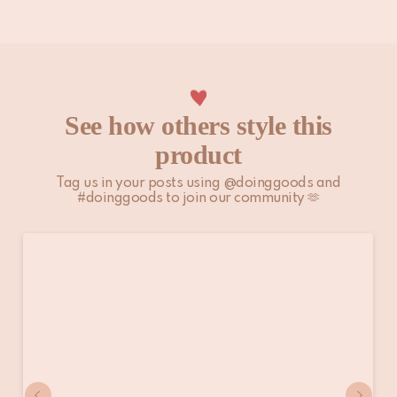
informatie.
See how others style this
product
Tag us in your posts using @doinggoods and
#doinggoods to join our community 🫶