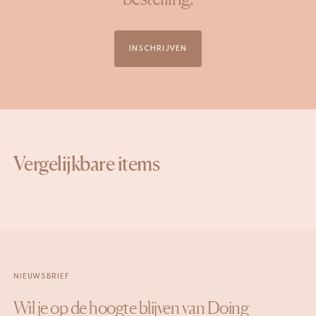
INSCHRIJVEN
Vergelijkbare items
NIEUWSBRIEF
Wil je op de hoogte blijven van Doing