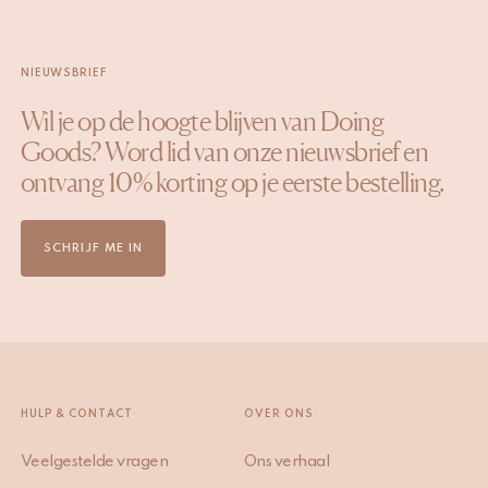
NIEUWSBRIEF
Wil je op de hoogte blijven van Doing
Goods? Word lid van onze nieuwsbrief en
ontvang 10% korting op je eerste bestelling.
SCHRIJF ME IN
HULP & CONTACT
OVER ONS
Veelgestelde vragen
Ons verhaal