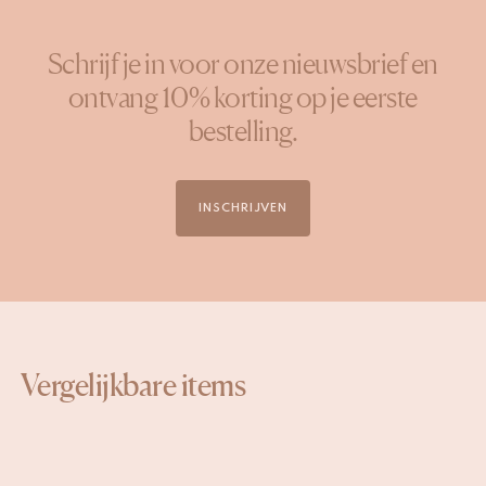
Schrijf je in voor onze nieuwsbrief en
ontvang 10% korting op je eerste
bestelling.
INSCHRIJVEN
Vergelijkbare items