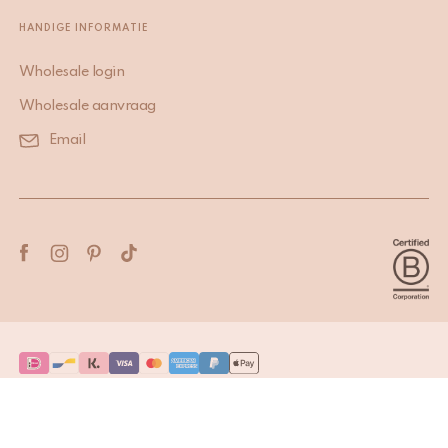
HANDIGE INFORMATIE
Wholesale login
Wholesale aanvraag
Email
Terms & Conditions
Privacy Policy