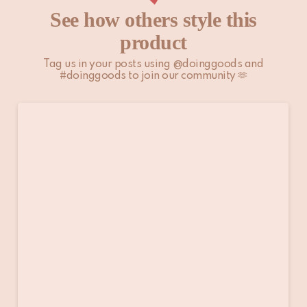
See how others style this
product
Tag us in your posts using @doinggoods and
#doinggoods to join our community 🫶