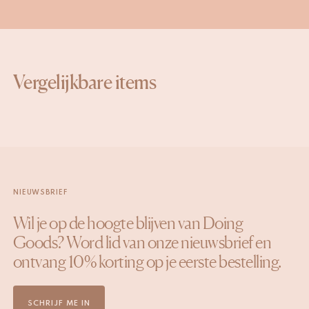
Vergelijkbare items
NIEUWSBRIEF
Wil je op de hoogte blijven van Doing
Goods? Word lid van onze nieuwsbrief en
ontvang 10% korting op je eerste bestelling.
SCHRIJF ME IN