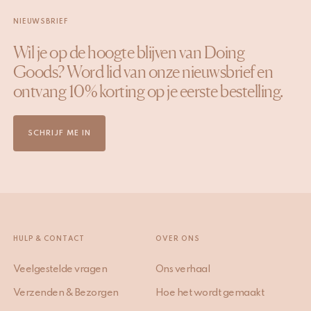
NIEUWSBRIEF
Wil je op de hoogte blijven van Doing
Goods? Word lid van onze nieuwsbrief en
ontvang 10% korting op je eerste bestelling.
SCHRIJF ME IN
HULP & CONTACT
OVER ONS
Veelgestelde vragen
Ons verhaal
Verzenden & Bezorgen
Hoe het wordt gemaakt