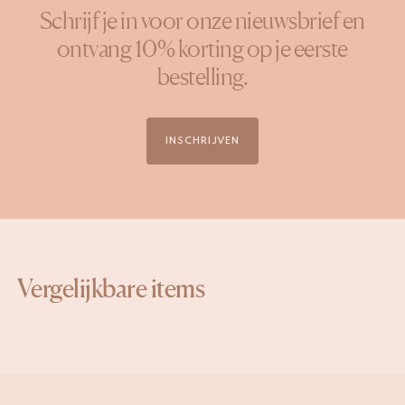
Schrijf je in voor onze nieuwsbrief en
ontvang 10% korting op je eerste
bestelling.
INSCHRIJVEN
Vergelijkbare items