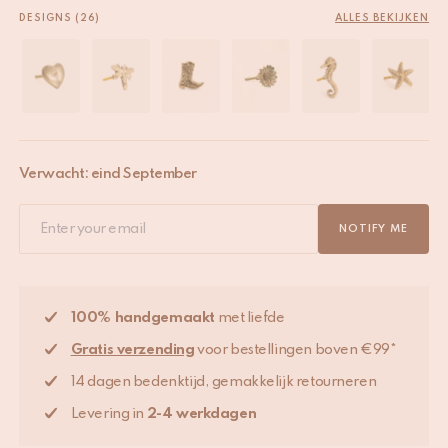
DESIGNS (26)
ALLES BEKIJKEN
Verwacht: eind September
NOTIFY ME
100% handgemaakt
met liefde
Gratis verzending
voor bestellingen boven €99*
14 dagen bedenktijd, gemakkelijk retourneren
Levering in
2-4 werkdagen