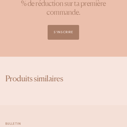
% de réduction sur ta première
commande.
S'INSCRIRE
Produits similaires
BULLETIN