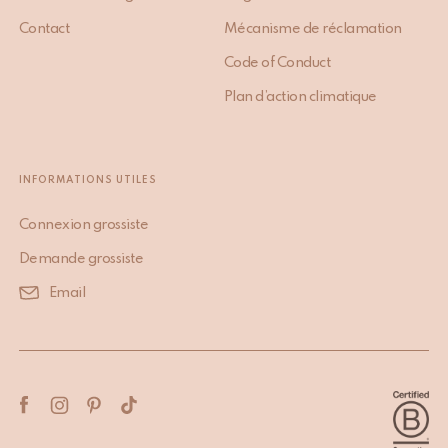
Contact
Mécanisme de réclamation
Code of Conduct
Plan d’action climatique
INFORMATIONS UTILES
Connexion grossiste
Demande grossiste
Email