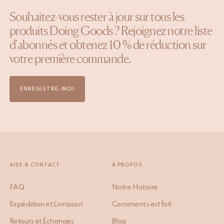
Souhaitez-vous rester à jour sur tous les
produits Doing Goods ? Rejoignez notre liste
d'abonnés et obtenez 10 % de réduction sur
votre première commande.
ENREGISTRE-MOI
AIDE & CONTACT
À PROPOS
FAQ
Notre Histoire
Expédition et Livraison
Comment s’est fait
Retours et Échanges
Blog