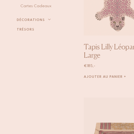
Cartes Cadeaux
DÉCORATIONS
TRÉSORS
Tapis Lilly Léopa
Large
€
185,-
AJOUTER AU PANIER +