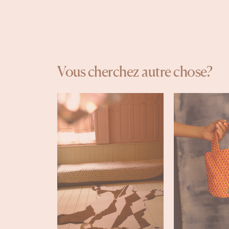
Vous cherchez autre chose?