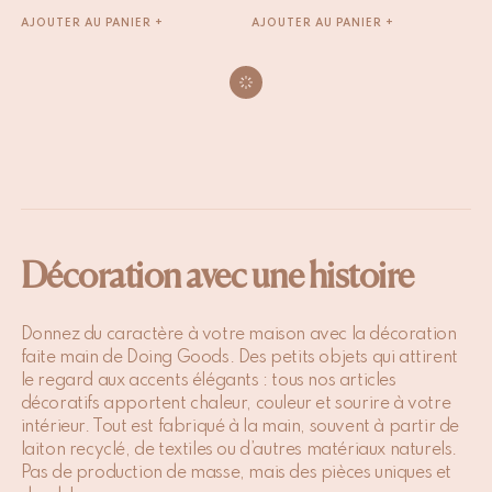
AJOUTER AU PANIER +
AJOUTER AU PANIER +
Décoration avec une histoire
Donnez du caractère à votre maison avec la décoration
faite main de Doing Goods. Des petits objets qui attirent
le regard aux accents élégants : tous nos articles
décoratifs apportent chaleur, couleur et sourire à votre
intérieur. Tout est fabriqué à la main, souvent à partir de
laiton recyclé, de textiles ou d’autres matériaux naturels.
Pas de production de masse, mais des pièces uniques et