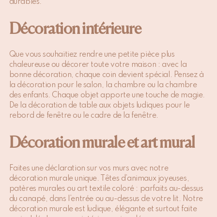
durables.
Décoration intérieure
Que vous souhaitiez rendre une petite pièce plus
chaleureuse ou décorer toute votre maison : avec la
bonne décoration, chaque coin devient spécial. Pensez à
la décoration pour le salon, la chambre ou la chambre
des enfants. Chaque objet apporte une touche de magie.
De la décoration de table aux objets ludiques pour le
rebord de fenêtre ou le cadre de la fenêtre.
Décoration murale et art mural
Faites une déclaration sur vos murs avec notre
décoration murale unique. Têtes d’animaux joyeuses,
patères murales ou art textile coloré : parfaits au-dessus
du canapé, dans l’entrée ou au-dessus de votre lit. Notre
décoration murale est ludique, élégante et surtout faite