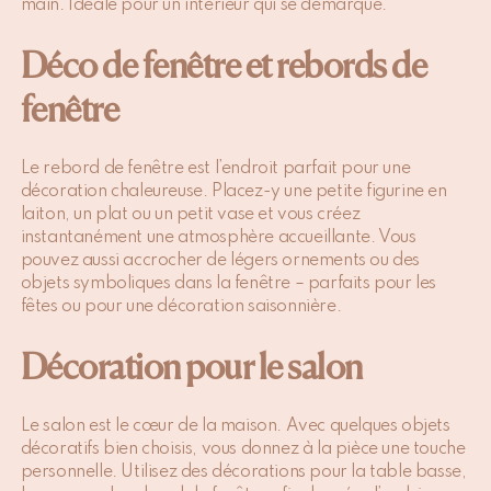
main. Idéale pour un intérieur qui se démarque.
Déco de fenêtre et rebords de
fenêtre
Le rebord de fenêtre est l’endroit parfait pour une
décoration chaleureuse. Placez-y une petite figurine en
laiton, un plat ou un petit vase et vous créez
instantanément une atmosphère accueillante. Vous
pouvez aussi accrocher de légers ornements ou des
objets symboliques dans la fenêtre – parfaits pour les
fêtes ou pour une décoration saisonnière.
Décoration pour le salon
Le salon est le cœur de la maison. Avec quelques objets
décoratifs bien choisis, vous donnez à la pièce une touche
personnelle. Utilisez des décorations pour la table basse,