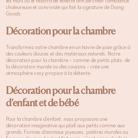
les murs ou le rebord de fenêtre afin de créer l’ambiance
chaleureuse et conviviale qui fait la signature de Doing
Goods.
Décoration pour la chambre
Transformez votre chambre en un havre de paix grâce à
des couleurs douces et des matériaux naturels. Notre
décoration pour la chambre – comme de petits plats, de
la décoration murale ou des coussins – crée une
atmosphère cosy propice à la détente.
Décoration pour la chambre
d’enfant et de bébé
Pour la chambre d’enfant, nous proposons une
décoration imaginative qui plaît aux petits comme aux
grands. Formes d’animaux joyeuses, patères murales ou