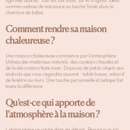
figurines douces : tout est fait main, sûr et original, idéal
comme cadeau de naissance ou touche finale dans la
chambre de bébé.
Comment rendre sa maison
chaleureuse ?
Une maison chaleureuse commence par l’atmosphère.
Utilisez des matériaux naturels, des couleurs chaudes et
de la décoration faite main. Disposez de petits objets aux
endroits que vous regardez souvent : table basse, rebord
de fenêtre ou murs. Une touche personnelle et ludique fait
toute la différence.
Qu’est-ce qui apporte de
l’atmosphère à la maison ?