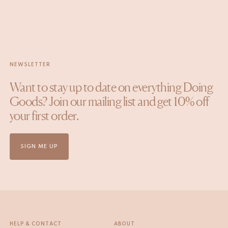
NEWSLETTER
Want to stay up to date on everything Doing
Goods? Join our mailing list and get 10% off
your first order.
SIGN ME UP
HELP & CONTACT
ABOUT