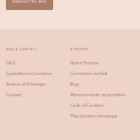
ENREGISTRE-MOI
AIDE & CONTACT
À PROPOS
FAQ
Notre Histoire
Expédition et Livraison
Comment s’est fait
Retours et Échanges
Blog
Contact
Mécanisme de réclamation
Code of Conduct
Plan d’action climatique