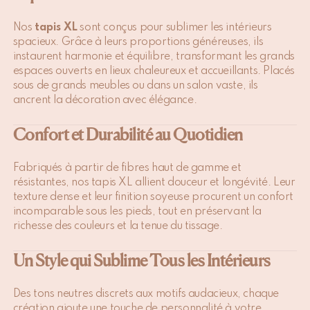
Nos
tapis XL
sont conçus pour sublimer les intérieurs
spacieux. Grâce à leurs proportions généreuses, ils
instaurent harmonie et équilibre, transformant les grands
espaces ouverts en lieux chaleureux et accueillants. Placés
sous de grands meubles ou dans un salon vaste, ils
ancrent la décoration avec élégance.
Confort et Durabilité au Quotidien
Fabriqués à partir de fibres haut de gamme et
résistantes, nos tapis XL allient douceur et longévité. Leur
texture dense et leur finition soyeuse procurent un confort
incomparable sous les pieds, tout en préservant la
richesse des couleurs et la tenue du tissage.
Un Style qui Sublime Tous les Intérieurs
Des tons neutres discrets aux motifs audacieux, chaque
création ajoute une touche de personnalité à votre