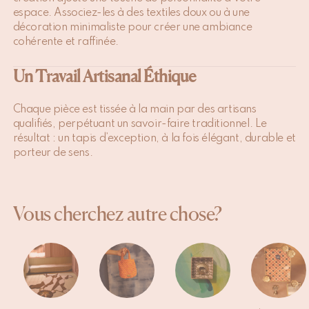
espace. Associez-les à des textiles doux ou à une
décoration minimaliste pour créer une ambiance
cohérente et raffinée.
Un Travail Artisanal Éthique
Chaque pièce est tissée à la main par des artisans
qualifiés, perpétuant un savoir-faire traditionnel. Le
résultat : un tapis d’exception, à la fois élégant, durable et
porteur de sens.
Vous cherchez autre chose?