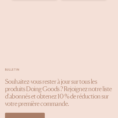
par
par
pa
BULLETIN
Souhaitez-vous rester à jour sur tous les
produits Doing Goods ? Rejoignez notre liste
d'abonnés et obtenez 10 % de réduction sur
votre première commande.