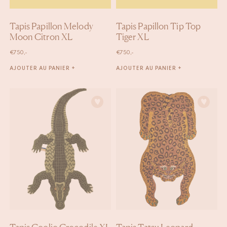
Tapis Papillon Melody
Tapis Papillon Tip Top
Moon Citron XL
Tiger XL
€
750,-
€
750,-
AJOUTER AU PANIER +
AJOUTER AU PANIER +