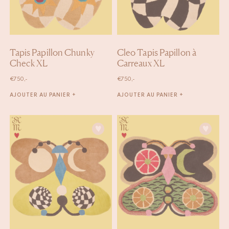
Tapis Papillon Chunky
Cleo Tapis Papillon à
Check XL
Carreaux XL
€
750,-
€
750,-
AJOUTER AU PANIER +
AJOUTER AU PANIER +