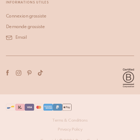
INFORMATIONS UTILES
Connexion grossiste
Demande grossiste
Email
Terms & Conditions
Privacy Policy