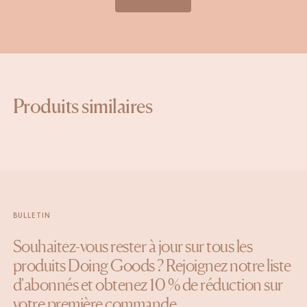
Produits similaires
BULLETIN
Souhaitez-vous rester à jour sur tous les
produits Doing Goods ? Rejoignez notre liste
d'abonnés et obtenez 10 % de réduction sur
votre première commande.