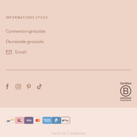
INFORMATIONS UTILES
Connexion grossiste
Demande grossiste
Email
Terms & Conditions