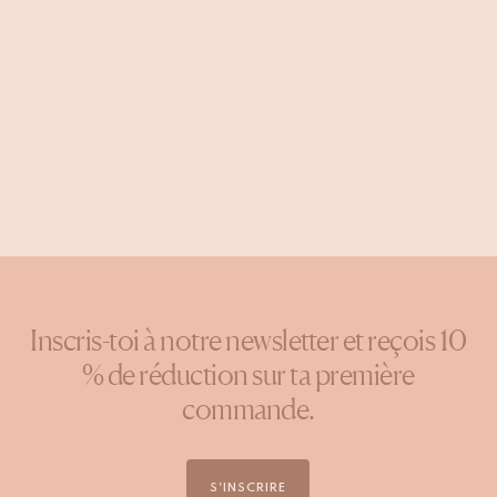
Inscris-toi à notre newsletter et reçois 10
% de réduction sur ta première
commande.
S'INSCRIRE