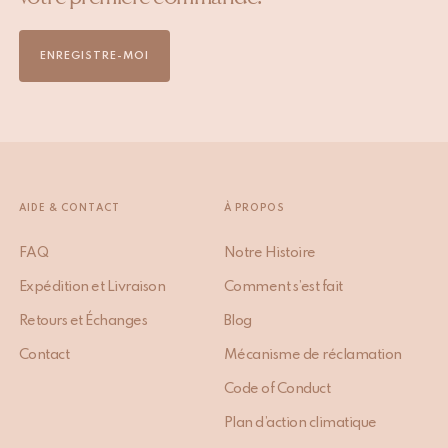
ENREGISTRE-MOI
AIDE & CONTACT
À PROPOS
FAQ
Notre Histoire
Expédition et Livraison
Comment s’est fait
Retours et Échanges
Blog
Contact
Mécanisme de réclamation
Code of Conduct
Plan d’action climatique