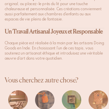
original, ou placez-le près du lit pour une touche
chaleureuse et personnalisée. Ces créations conviennent
aussi parfaitement aux chambres d’enfants ou aux
espaces de vie pleins de fantaisie.
Un Travail Artisanal Joyeux et Responsable
Chaque pièce est réalisée à la main par les artisans Doing
Goods en Inde. En choisissant l’un de ces tapis, vous
soutenez un artisanat éthique et introduisez une véritable
œuvre d’art dans votre quotidien.
Vous cherchez autre chose?