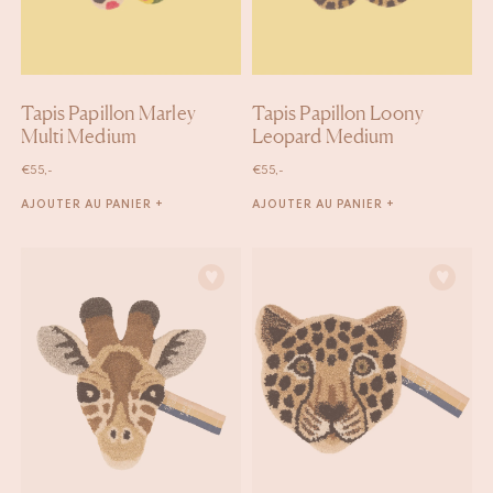
Tapis Papillon Marley
Tapis Papillon Loony
Multi Medium
Leopard Medium
€
55,-
€
55,-
AJOUTER AU PANIER +
AJOUTER AU PANIER +