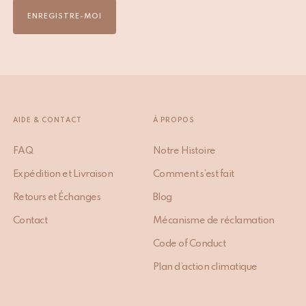
ENREGISTRE-MOI
AIDE & CONTACT
À PROPOS
FAQ
Notre Histoire
Expédition et Livraison
Comment s’est fait
Retours et Échanges
Blog
Contact
Mécanisme de réclamation
Code of Conduct
Plan d’action climatique