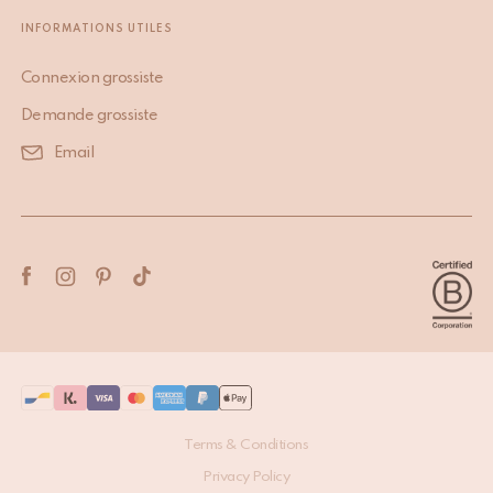
INFORMATIONS UTILES
Connexion grossiste
Demande grossiste
Email
Terms & Conditions
Privacy Policy