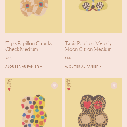
Tapis Papillon Chunky
Tapis Papillon Melody
Check Medium
Moon Citron Medium
€
55,-
€
55,-
AJOUTER AU PANIER +
AJOUTER AU PANIER +