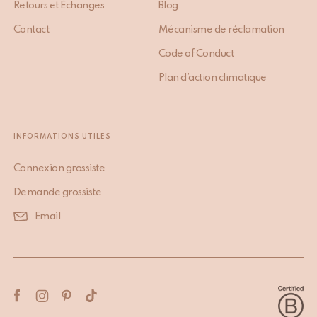
Retours et Échanges
Blog
Contact
Mécanisme de réclamation
Code of Conduct
Plan d’action climatique
INFORMATIONS UTILES
Connexion grossiste
Demande grossiste
Email