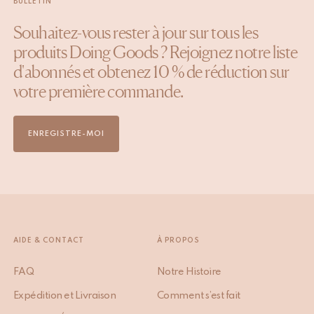
BULLETIN
Souhaitez-vous rester à jour sur tous les
produits Doing Goods ? Rejoignez notre liste
d'abonnés et obtenez 10 % de réduction sur
votre première commande.
ENREGISTRE-MOI
AIDE & CONTACT
À PROPOS
FAQ
Notre Histoire
Expédition et Livraison
Comment s’est fait