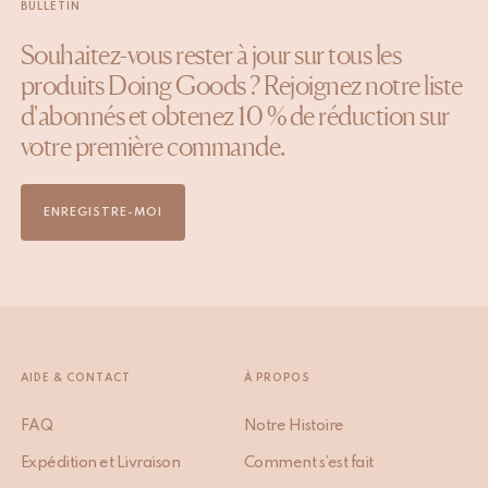
BULLETIN
Souhaitez-vous rester à jour sur tous les
produits Doing Goods ? Rejoignez notre liste
d'abonnés et obtenez 10 % de réduction sur
votre première commande.
ENREGISTRE-MOI