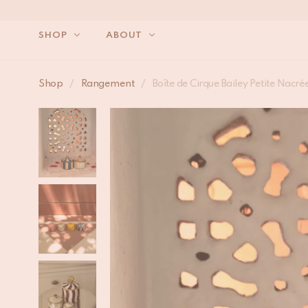
SHOP
ABOUT
Shop
/
Rangement
/
Boîte de Cirque Bailey Petite Nacré