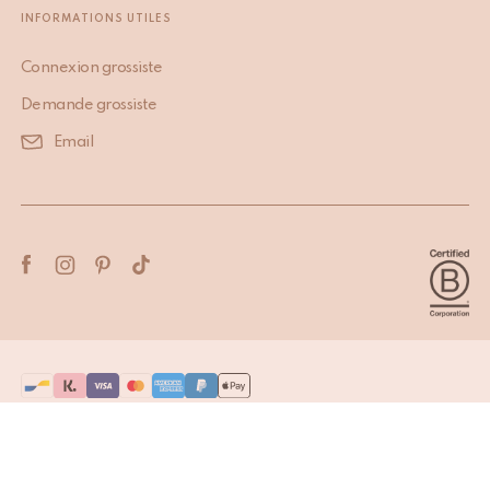
INFORMATIONS UTILES
Connexion grossiste
Demande grossiste
Email
Terms & Conditions
Privacy Policy