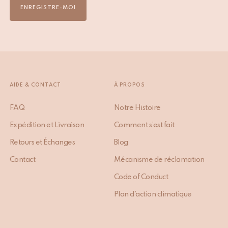
ENREGISTRE-MOI
AIDE & CONTACT
À PROPOS
FAQ
Notre Histoire
Expédition et Livraison
Comment s’est fait
Retours et Échanges
Blog
Contact
Mécanisme de réclamation
Code of Conduct
Plan d’action climatique