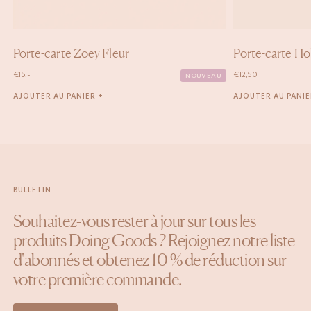
Porte-carte Zoey Fleur
Porte-carte Ho
€
15,-
€
12,50
NOUVEAU
AJOUTER AU PANIER +
AJOUTER AU PANIE
BULLETIN
Souhaitez-vous rester à jour sur tous les
produits Doing Goods ? Rejoignez notre liste
d'abonnés et obtenez 10 % de réduction sur
votre première commande.