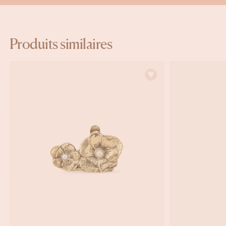
Produits similaires