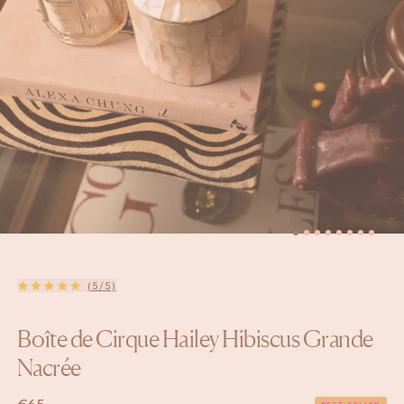
(5/5)
Boîte de Cirque Hailey Hibiscus Grande
Nacrée