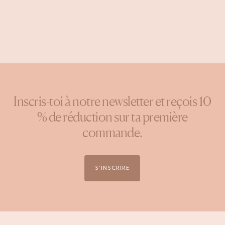
Inscris-toi à notre newsletter et reçois 10
% de réduction sur ta première
commande.
S'INSCRIRE