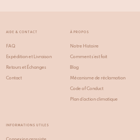
AIDE & CONTACT
À PROPOS
FAQ
Notre Histoire
Expédition et Livraison
Comment s’est fait
Retours et Échanges
Blog
Contact
Mécanisme de réclamation
Code of Conduct
Plan d’action climatique
INFORMATIONS UTILES
Connexion grossiste