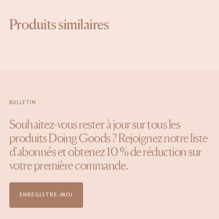
Produits similaires
BULLETIN
Souhaitez-vous rester à jour sur tous les
produits Doing Goods ? Rejoignez notre liste
d'abonnés et obtenez 10 % de réduction sur
votre première commande.
ENREGISTRE-MOI