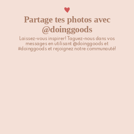
Partage tes photos avec
@doinggoods
Laissez-vous inspirer! Taguez-nous dans vos
messages en utilisant @doinggoods et
#doinggoods et rejoignez notre communauté!