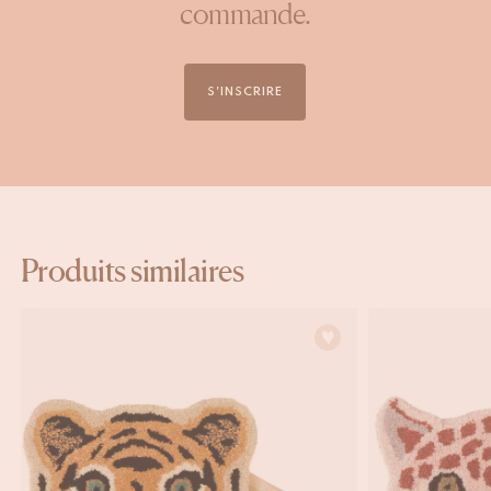
commande.
S'INSCRIRE
Produits similaires