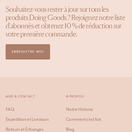
Souhaitez-vous rester à jour sur tous les
produits Doing Goods ? Rejoignez notre liste
d'abonnés et obtenez 10 % de réduction sur
votre première commande.
ENREGISTRE-MOI
AIDE & CONTACT
À PROPOS
FAQ
Notre Histoire
Expédition et Livraison
Comment s’est fait
Retours et Échanges
Blog