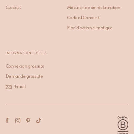
Contact
Mécanisme de réclamation
Code of Conduct
Plan d’action climatique
INFORMATIONS UTILES
Connexion grossiste
Demande grossiste
Email