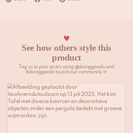
Niet chemisch reinigen
See how others style this
product
Tag us in your posts using @doinggoods and
#doinggoods to join our community 🫶