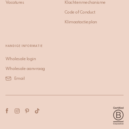
Vacatures
Klachtenmechanisme
Code of Conduct
Klimaatactieplan
HANDIGE INFORMATIE
Wholesale login
Wholesale aanvraag
Email