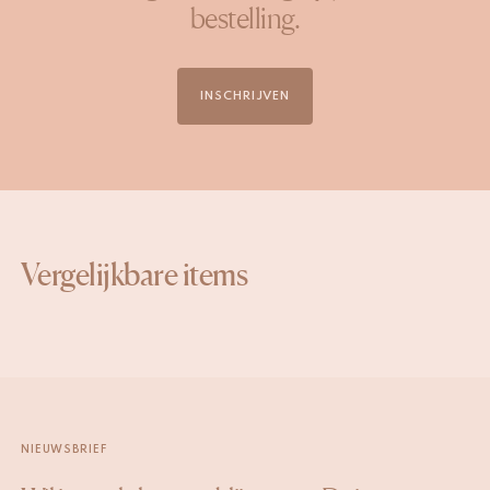
bestelling.
INSCHRIJVEN
Vergelijkbare items
NIEUWSBRIEF