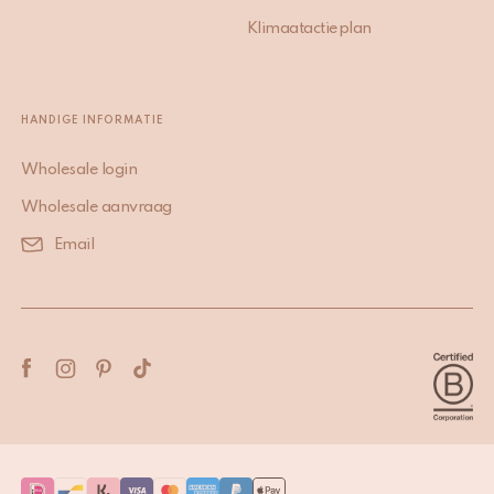
Klimaatactieplan
HANDIGE INFORMATIE
Wholesale login
Wholesale aanvraag
Email