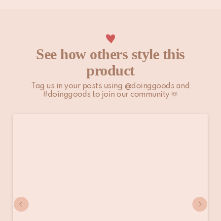
See how others style this
product
Tag us in your posts using @doinggoods and
#doinggoods to join our community 🫶