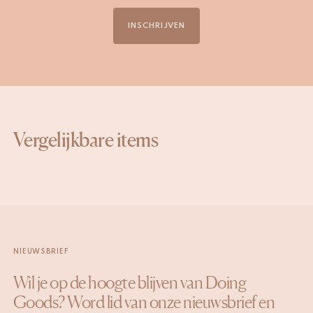
INSCHRIJVEN
Vergelijkbare items
NIEUWSBRIEF
Wil je op de hoogte blijven van Doing
Goods? Word lid van onze nieuwsbrief en