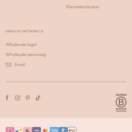
Klimaatactieplan
HANDIGE INFORMATIE
Wholesale login
Wholesale aanvraag
Email