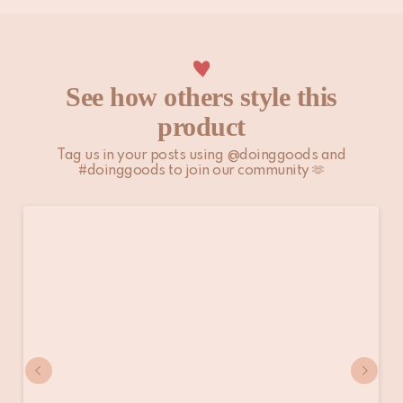
See how others style this
product
Tag us in your posts using @doinggoods and
#doinggoods to join our community 🫶