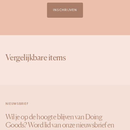
INSCHRIJVEN
Vergelijkbare items
NIEUWSBRIEF
Wil je op de hoogte blijven van Doing
Goods? Word lid van onze nieuwsbrief en