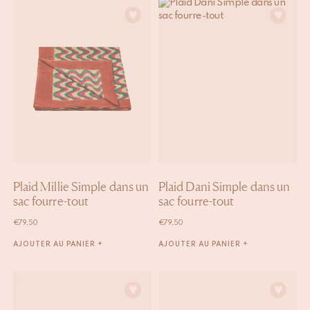
Plaid Millie Simple dans un
Plaid Dani Simple dans un
sac fourre-tout
sac fourre-tout
€
79,50
€
79,50
AJOUTER AU PANIER +
AJOUTER AU PANIER +