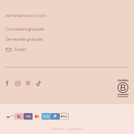
INFORMATIONS UTILES
Connexion grossiste
Demande grossiste
Email
Terms & Conditions