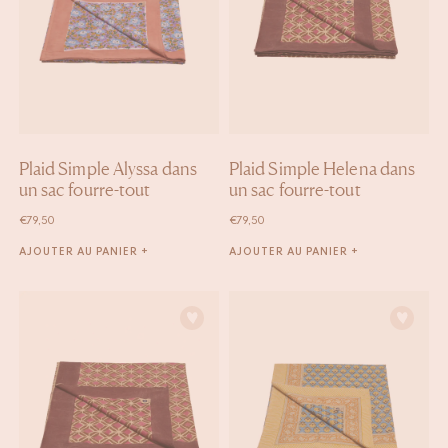
Plaid Simple Alyssa dans
Plaid Simple Helena dans
un sac fourre-tout
un sac fourre-tout
€
79,50
€
79,50
AJOUTER AU PANIER +
AJOUTER AU PANIER +