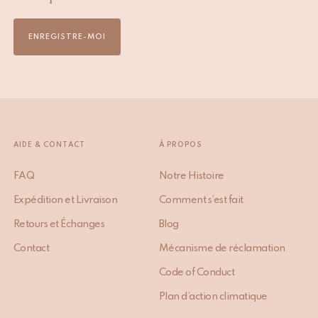
ENREGISTRE-MOI
AIDE & CONTACT
À PROPOS
FAQ
Notre Histoire
Expédition et Livraison
Comment s’est fait
Retours et Échanges
Blog
Contact
Mécanisme de réclamation
Code of Conduct
Plan d’action climatique