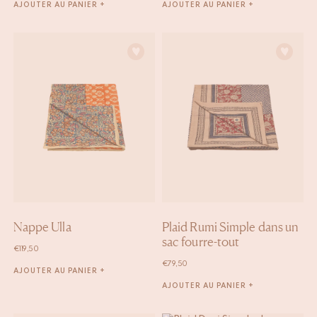
AJOUTER AU PANIER +
AJOUTER AU PANIER +
Nappe Ulla
Plaid Rumi Simple dans un
sac fourre-tout
€
119,50
€
79,50
AJOUTER AU PANIER +
AJOUTER AU PANIER +