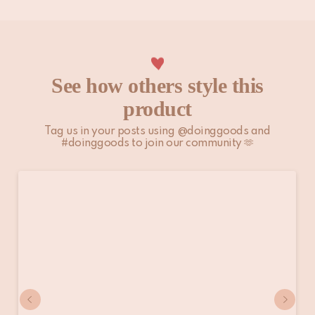
See how others style this
product
Tag us in your posts using @doinggoods and
#doinggoods to join our community 🫶