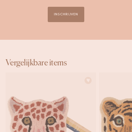
INSCHRIJVEN
Vergelijkbare items