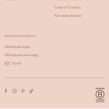
Code of Conduct
Klimaatactieplan
HANDIGE INFORMATIE
Wholesale login
Wholesale aanvraag
Email