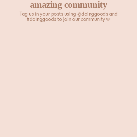
amazing community
Tag us in your posts using @doinggoods and
#doinggoods to join our community 🫶