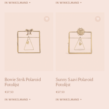
IN WINKELMAND +
IN WINKELMAND +
Bowie Strik Polaroid
Sunny Saavi Polaroid
Fotolijst
Fotolijst
€
27,50
€
27,50
IN WINKELMAND +
IN WINKELMAND +