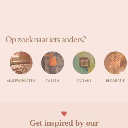
Op zoek naar iets anders?
ALLE PRODUCTEN
TASSEN
CADEAUS
DECORATIE
Get inspired by our