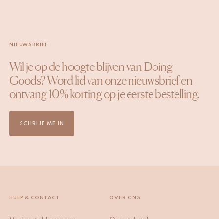
NIEUWSBRIEF
Wil je op de hoogte blijven van Doing
Goods? Word lid van onze nieuwsbrief en
ontvang 10% korting op je eerste bestelling.
SCHRIJF ME IN
HULP & CONTACT
OVER ONS