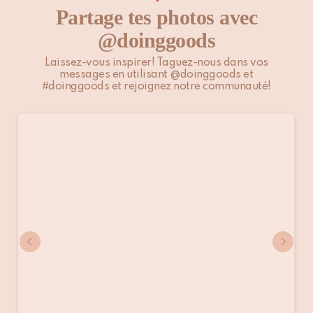
Partage tes photos avec
@doinggoods
Laissez-vous inspirer! Taguez-nous dans vos
messages en utilisant @doinggoods et
#doinggoods et rejoignez notre communauté!