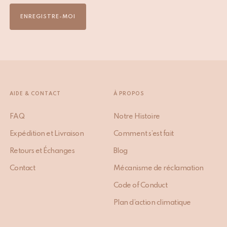
ENREGISTRE-MOI
AIDE & CONTACT
À PROPOS
FAQ
Notre Histoire
Expédition et Livraison
Comment s’est fait
Retours et Échanges
Blog
Contact
Mécanisme de réclamation
Code of Conduct
Plan d’action climatique