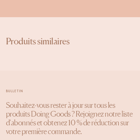
Produits similaires
BULLETIN
Souhaitez-vous rester à jour sur tous les
produits Doing Goods ? Rejoignez notre liste
d'abonnés et obtenez 10 % de réduction sur
votre première commande.