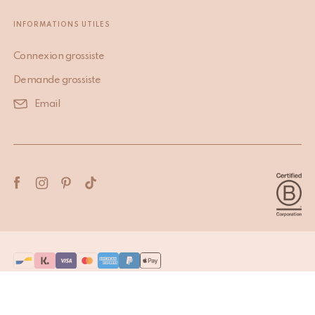
INFORMATIONS UTILES
Connexion grossiste
Demande grossiste
Email
Terms & Conditions
Privacy Policy