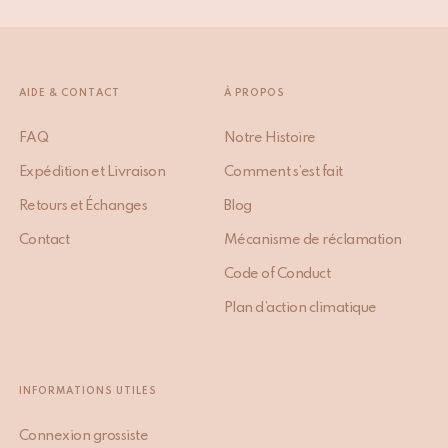
AIDE & CONTACT
À PROPOS
FAQ
Notre Histoire
Expédition et Livraison
Comment s’est fait
Retours et Échanges
Blog
Contact
Mécanisme de réclamation
Code of Conduct
Plan d’action climatique
INFORMATIONS UTILES
Connexion grossiste