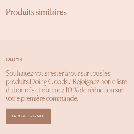
Produits similaires
BULLETIN
Souhaitez-vous rester à jour sur tous les
produits Doing Goods ? Rejoignez notre liste
d'abonnés et obtenez 10 % de réduction sur
votre première commande.
ENREGISTRE-MOI