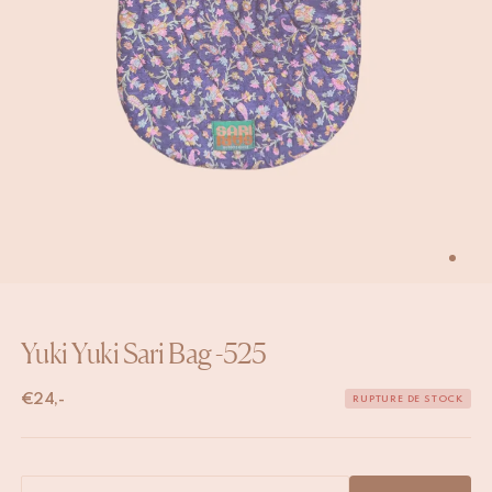
Yuki Yuki Sari Bag -525
€
24,-
RUPTURE DE STOCK