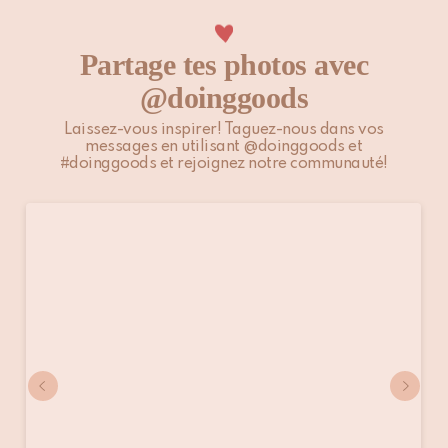
Partage tes photos avec
@doinggoods
Laissez-vous inspirer! Taguez-nous dans vos
messages en utilisant @doinggoods et
#doinggoods et rejoignez notre communauté!