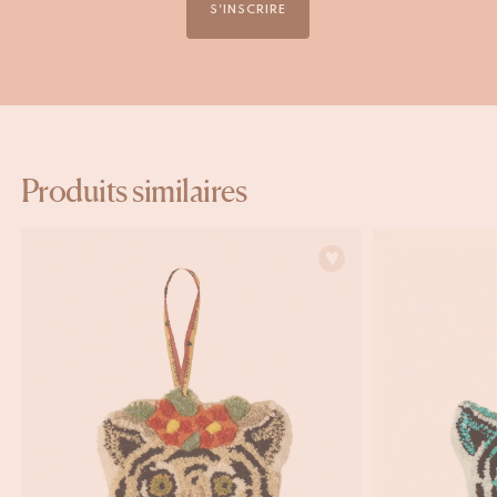
S'INSCRIRE
Produits similaires