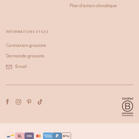
Plan d’action climatique
INFORMATIONS UTILES
Connexion grossiste
Demande grossiste
Email