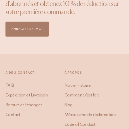
d'abonnés et obtenez 10 % de réduction sur
votre première commande.
ENREGISTRE-MOI
AIDE & CONTACT
À PROPOS
FAQ
Notre Histoire
Expédition et Livraison
Comment s’est fait
Retours et Échanges
Blog
Contact
Mécanisme de réclamation
Code of Conduct