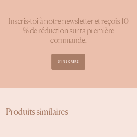
Inscris-toi à notre newsletter et reçois 10
% de réduction sur ta première
commande.
S'INSCRIRE
Produits similaires