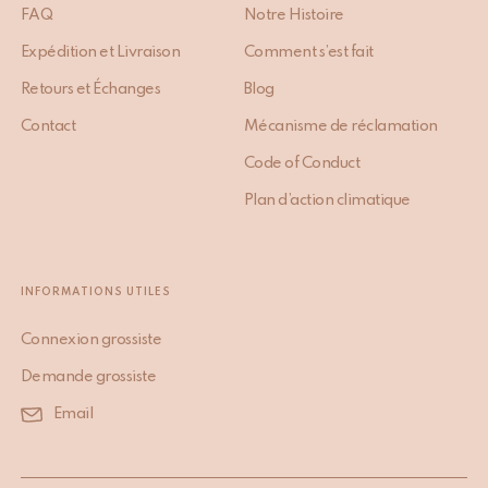
FAQ
Notre Histoire
Expédition et Livraison
Comment s’est fait
Retours et Échanges
Blog
Contact
Mécanisme de réclamation
Code of Conduct
Plan d’action climatique
INFORMATIONS UTILES
Connexion grossiste
Demande grossiste
Email