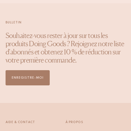
BULLETIN
Souhaitez-vous rester à jour sur tous les
produits Doing Goods ? Rejoignez notre liste
d'abonnés et obtenez 10 % de réduction sur
votre première commande.
ENREGISTRE-MOI
AIDE & CONTACT
À PROPOS