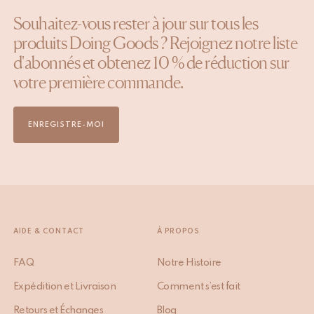
Souhaitez-vous rester à jour sur tous les
produits Doing Goods ? Rejoignez notre liste
d'abonnés et obtenez 10 % de réduction sur
votre première commande.
ENREGISTRE-MOI
AIDE & CONTACT
À PROPOS
FAQ
Notre Histoire
Expédition et Livraison
Comment s’est fait
Retours et Échanges
Blog