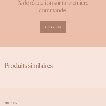
% de réduction sur ta première
commande.
S'INSCRIRE
Produits similaires
BULLETIN