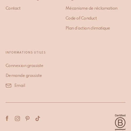
Contact
Mécanisme de réclamation
Code of Conduct
Plan d’action climatique
INFORMATIONS UTILES
Connexion grossiste
Demande grossiste
Email